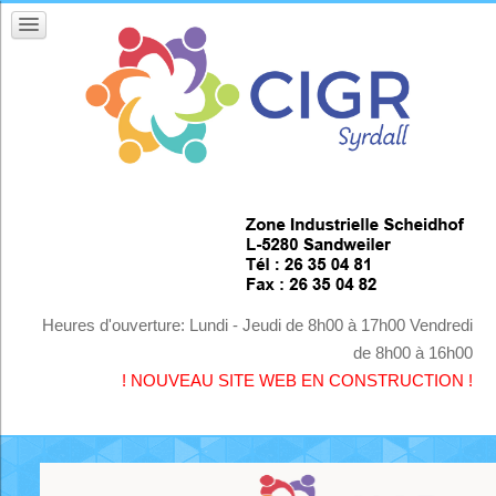
Heures d'ouverture: Lundi - Jeudi de 8h00 à 17h00 Vendredi
de 8h00 à 16h00
! NOUVEAU SITE WEB EN CONSTRUCTION !