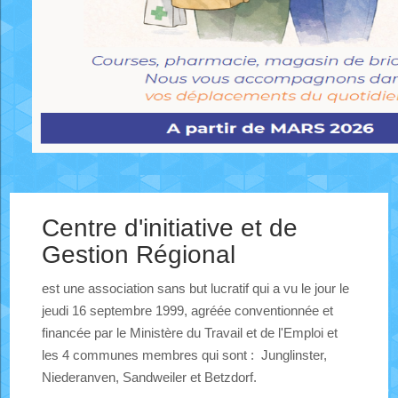
Centre d'initiative et de
Gestion Régional
est une association sans but lucratif qui a vu le jour le
jeudi 16 septembre 1999, agréée conventionnée et
financée par le Ministère du Travail et de l'Emploi et
les 4 communes membres qui sont : Junglinster,
Niederanven, Sandweiler et Betzdorf.